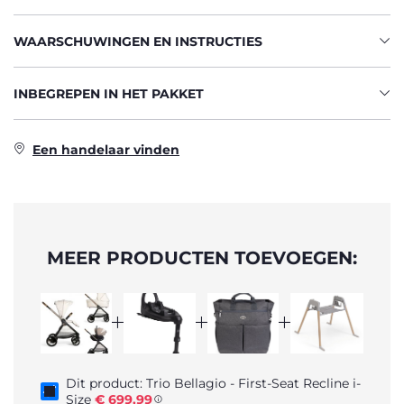
WAARSCHUWINGEN EN INSTRUCTIES
INBEGREPEN IN HET PAKKET
Een handelaar vinden
MEER PRODUCTEN TOEVOEGEN:
Dit product: Trio Bellagio - First-Seat Recline i-
Size
€ 699,99