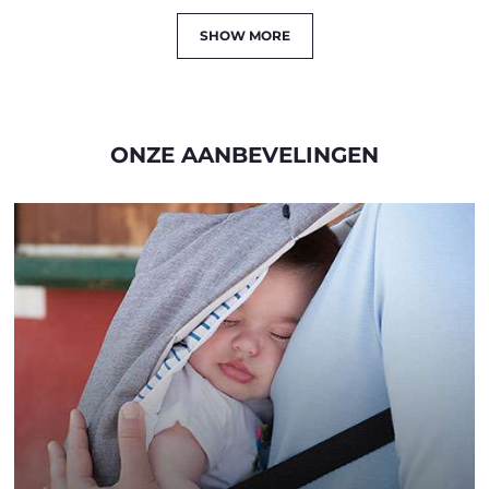
SHOW MORE
ONZE AANBEVELINGEN