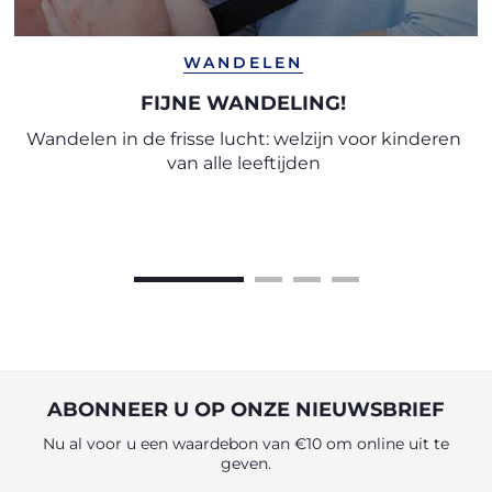
WANDELEN
FIJNE WANDELING!
Wandelen in de frisse lucht: welzijn voor kinderen
van alle leeftijden
ABONNEER U OP ONZE NIEUWSBRIEF
Nu al voor u een waardebon van €10 om online uit te
geven.