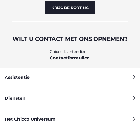
KRIJG DE KORTING
WILT U CONTACT MET ONS OPNEMEN?
Chicco Klantendienst
Contactformulier
Assistentie
Diensten
Het Chicco Universum