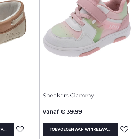
Sneakers Ciammy
vanaf € 39,99
WAGEN
TOEVOEGEN AAN WINKELWAGEN