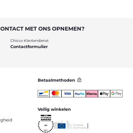
CONTACT MET ONS OPNEMEN?
Chicco Klantendienst
Contactformulier
Betaalmethoden
Veilig winkelen
igheid