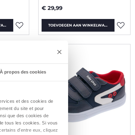
€ 29,99
WAGEN
TOEVOEGEN AAN WINKELWAGEN
À propos des cookies
services et des cookies de
ement du site et pour
insi que des cookies de
de tous les cookies. Si vous
ertains d'entre eux, cliquez