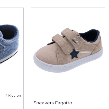
4 Kleuren
Sneakers Fagotto