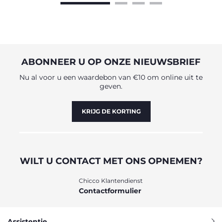
ABONNEER U OP ONZE NIEUWSBRIEF
Nu al voor u een waardebon van €10 om online uit te
geven.
KRIJG DE KORTING
WILT U CONTACT MET ONS OPNEMEN?
Chicco Klantendienst
Contactformulier
Assistentie