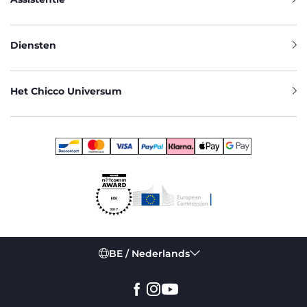
Diensten
Het Chicco Universum
BE / Nederlands