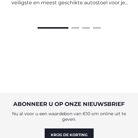
veiligste en meest geschikte autostoel voor je
kind te kiezen.
ABONNEER U OP ONZE NIEUWSBRIEF
Nu al voor u een waardebon van €10 om online uit te
geven.
KRIJG DE KORTING