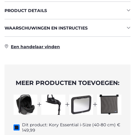
PRODUCT DETAILS
WAARSCHUWINGEN EN INSTRUCTIES
Een handelaar vinden
MEER PRODUCTEN TOEVOEGEN:
Dit product: Kory Essential i-Size (40-80 cm) €
149,99