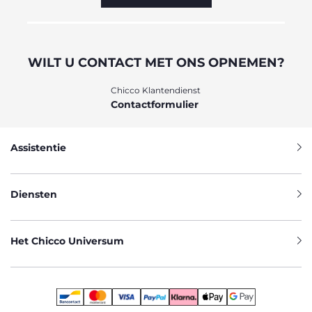
WILT U CONTACT MET ONS OPNEMEN?
Chicco Klantendienst
Contactformulier
Assistentie
Diensten
Het Chicco Universum