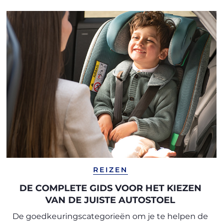
REIZEN
DE COMPLETE GIDS VOOR HET KIEZEN
VAN DE JUISTE AUTOSTOEL
De goedkeuringscategorieën om je te helpen de