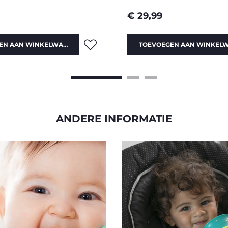
€ 29,99
EN AAN WINKELWAGEN
TOEVOEGEN AAN WINKEL
ANDERE INFORMATIE