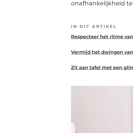
onafhankelijkheid t
IN DIT ARTIKEL
Respecteer het ritme van
Vermijd het dwingen van
Zit aan tafel met een gli