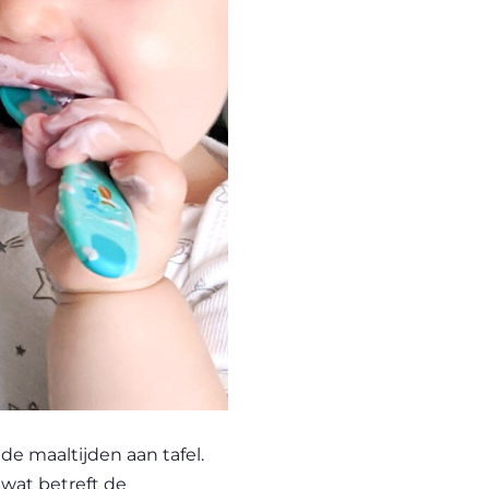
de maaltijden aan tafel.
 wat betreft de