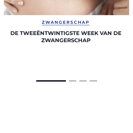
ZWANGERSCHAP
DE TWEEËNTWINTIGSTE WEEK VAN DE
ZWANGERSCHAP