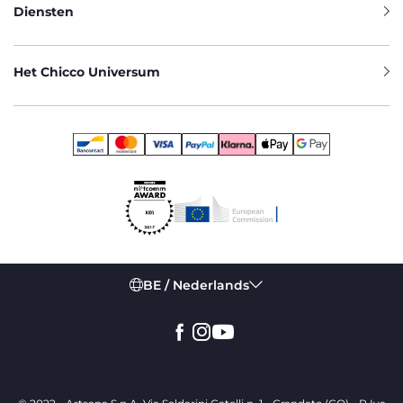
Diensten
Het Chicco Universum
BE / Nederlands