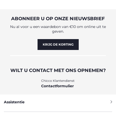
ABONNEER U OP ONZE NIEUWSBRIEF
Nu al voor u een waardebon van €10 om online uit te
geven.
KRIJG DE KORTING
WILT U CONTACT MET ONS OPNEMEN?
Chicco Klantendienst
Contactformulier
Assistentie