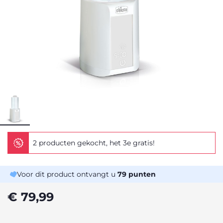
2 producten gekocht, het 3e gratis!
Voor dit product ontvangt u
79
punten
€ 79,99