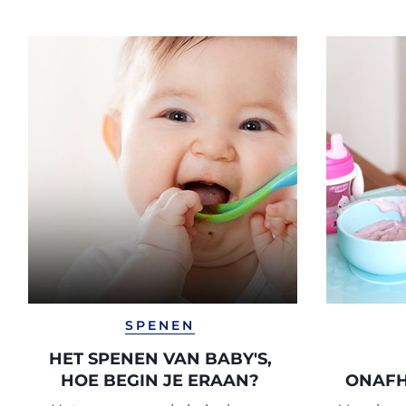
SPENEN
HET SPENEN VAN BABY'S,
HOE BEGIN JE ERAAN?
ONAFH