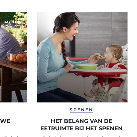
SPENEN
 WE
HET BELANG VAN DE
EETRUIMTE BIJ HET SPENEN