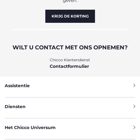
geven.
KRIJG DE KORTING
WILT U CONTACT MET ONS OPNEMEN?
Chicco Klantendienst
Contactformulier
Assistentie
Diensten
Het Chicco Universum