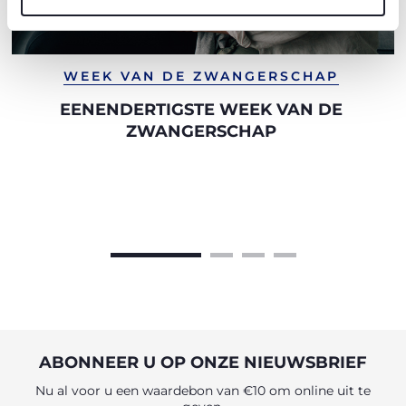
WEEK VAN DE ZWANGERSCHAP
EENENDERTIGSTE WEEK VAN DE
ZWANGERSCHAP
ABONNEER U OP ONZE NIEUWSBRIEF
Nu al voor u een waardebon van €10 om online uit te