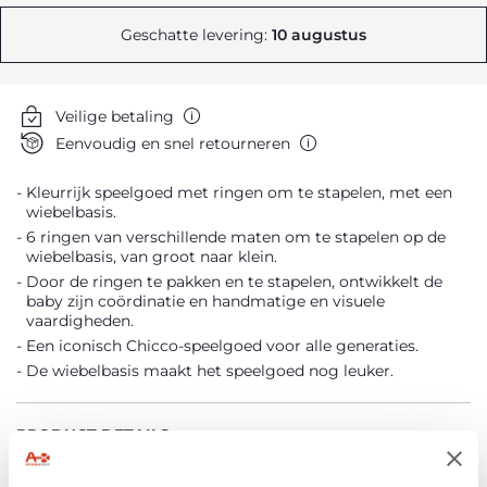
Geschatte levering:
10 augustus
Veilige betaling
Eenvoudig en snel retourneren
Kleurrijk speelgoed met ringen om te stapelen, met een
wiebelbasis.
6 ringen van verschillende maten om te stapelen op de
wiebelbasis, van groot naar klein.
Door de ringen te pakken en te stapelen, ontwikkelt de
baby zijn coördinatie en handmatige en visuele
vaardigheden.
Een iconisch Chicco-speelgoed voor alle generaties.
De wiebelbasis maakt het speelgoed nog leuker.
PRODUCT DETAILS