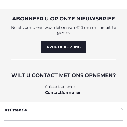
ABONNEER U OP ONZE NIEUWSBRIEF
Nu al voor u een waardebon van €10 om online uit te
geven.
KRIJG DE KORTING
WILT U CONTACT MET ONS OPNEMEN?
Chicco Klantendienst
Contactformulier
Assistentie