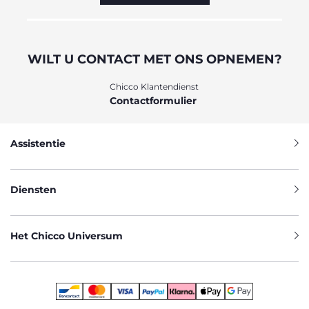
WILT U CONTACT MET ONS OPNEMEN?
Chicco Klantendienst
Contactformulier
Assistentie
Diensten
Het Chicco Universum