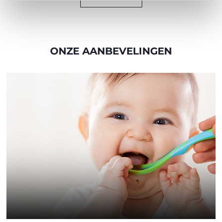
ONZE AANBEVELINGEN