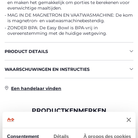
en maken het gemakkelijk om porties te berekenen voor
evenwichtige maaltijden.
MAG IN DE MAGNETRON EN VAATWASMACHINE: De kom
is magnetron- en vaatwasmachinebestendig.
ZONDER BPA: De Easy Bowl is BPA-vrij in
overeenstemming met de huidige wetgeving.
PRODUCT DETAILS
WAARSCHUWINGEN EN INSTRUCTIES
Een handelaar vinden
PRODUCTKENMERKEN
Consentement
Détails
À propos des cookies