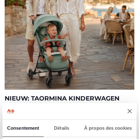
NIEUW: TAORMINA KINDERWAGEN
ONTDEK MEER
Consentement
Détails
À propos des cookies