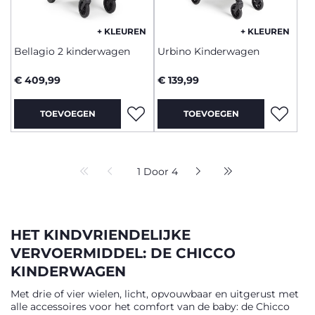
+ KLEUREN
+ KLEUREN
Bellagio 2 kinderwagen
Urbino Kinderwagen
€ 409,99
€ 139,99
TOEVOEGEN
TOEVOEGEN
1 Door 4
HET KINDVRIENDELIJKE
VERVOERMIDDEL: DE CHICCO
KINDERWAGEN
Met drie of vier wielen, licht, opvouwbaar en uitgerust met
alle accessoires voor het comfort van de baby: de Chicco