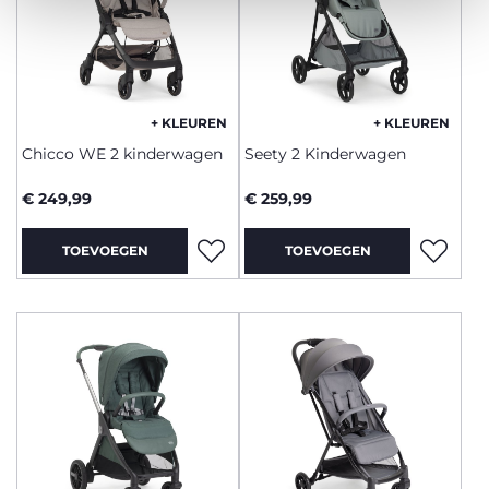
+ KLEUREN
+ KLEUREN
Chicco WE 2 kinderwagen
Seety 2 Kinderwagen
€ 249,99
€ 259,99
TOEVOEGEN
TOEVOEGEN