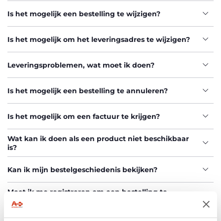
Is het mogelijk een bestelling te wijzigen?
Is het mogelijk om het leveringsadres te wijzigen?
Leveringsproblemen, wat moet ik doen?
Is het mogelijk een bestelling te annuleren?
Is het mogelijk om een factuur te krijgen?
Wat kan ik doen als een product niet beschikbaar
is?
Kan ik mijn bestelgeschiedenis bekijken?
Moet ik me registreren om een bestelling te
plaatsen?