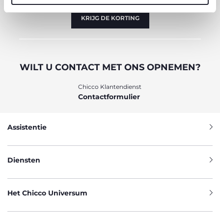
KRIJG DE KORTING
WILT U CONTACT MET ONS OPNEMEN?
Chicco Klantendienst
Contactformulier
Assistentie
Diensten
Het Chicco Universum